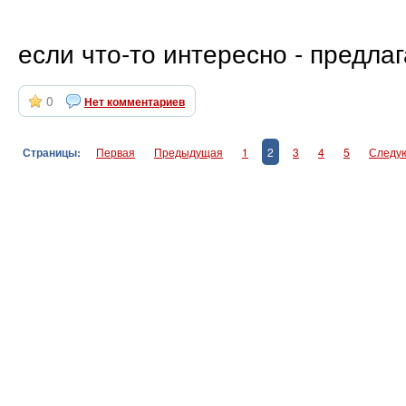
если что-то интересно - предлаг
0
Нет комментариев
Страницы:
Первая
Предыдущая
1
2
3
4
5
Следу