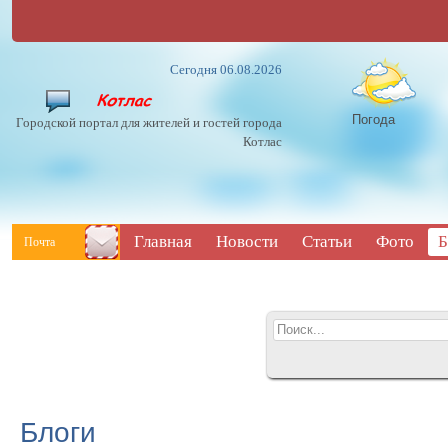
Сегодня 06.08.2026
Погода
Городской портал для жителей и гостей города
Котлас
Главная
Новости
Статьи
Фото
Б
Почта
Блоги