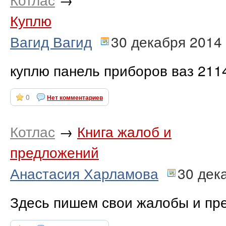
Куплю
Вагид Вагид
30 декабря 2014
куплю панель приборов ваз 211
0
Нет комментариев
Котлас
→
Книга жалоб и
предложений
Анастасия Харламова
30 дек
Здесь пишем свои жалобы и пре