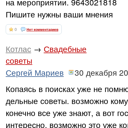
на мероприятии. 9643021818
Пишите нужны ваши мнения
0
Нет комментариев
Котлас
→
Свадебные
советы
Сергей Мариев
30 декабря 2
Копаясь в поисках уже не помню
дельные советы. возможно кому
конечно все уже знают, а вот г
интересно. возможно это уже ком