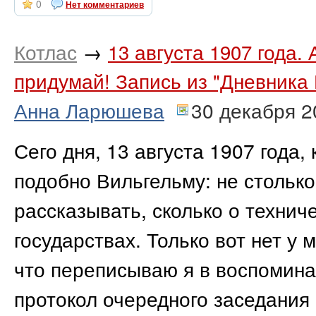
0
Нет комментариев
Котлас
→
13 августа 1907 года
придумай! Запись из "Дневника
Анна Ларюшева
30 декабря 2
Сего дня, 13 августа 1907 года,
подобно Вильгельму: не стольк
рассказывать, сколько о техни
государствах. Только вот нет у 
что переписываю я в воспомина
протокол очередного заседания 