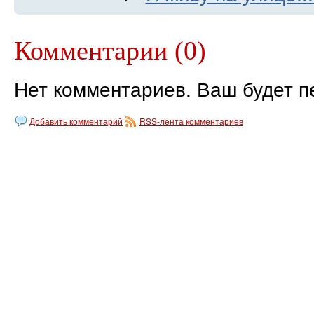
Комментарии (0)
Нет комментариев. Ваш будет п
Добавить комментарий
RSS-лента комментариев