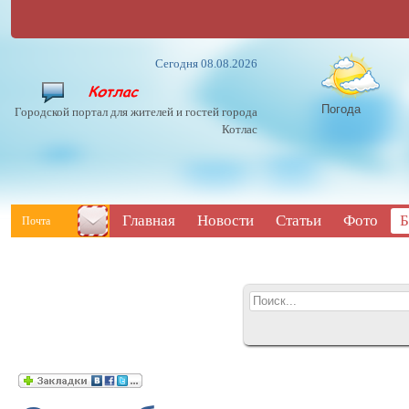
Сегодня 08.08.2026
Погода
Городской портал для жителей и гостей города
Котлас
Главная
Новости
Статьи
Фото
Б
Почта