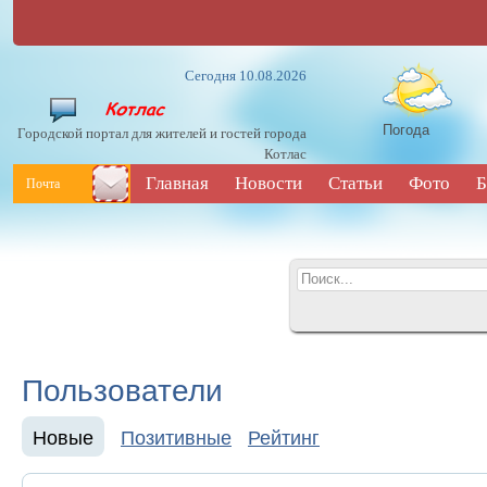
Сегодня 10.08.2026
Погода
Городской портал для жителей и гостей города
Котлас
Главная
Новости
Статьи
Фото
Б
Почта
Пользователи
Новые
Позитивные
Рейтинг