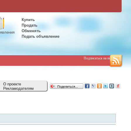
Купить
Продать
Обменять
явления
Подать объявление
Подписаться на новости
О проекте
Поделиться...
Рекламодателям