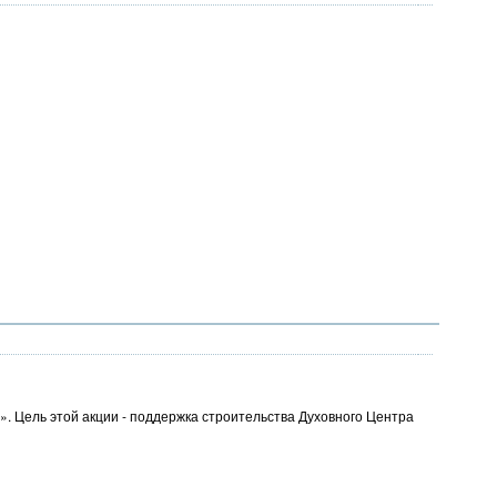
». Цель этой акции - поддержка строительства Духовного Центра