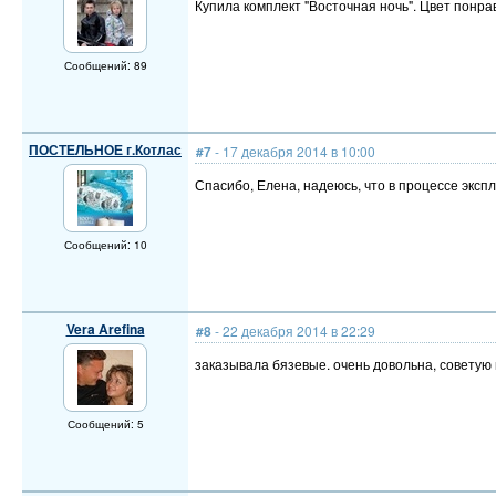
Купила комплект "Восточная ночь". Цвет понр
Сообщений: 89
ПОСТЕЛЬНОЕ г.Котлас
#7
- 17 декабря 2014 в 10:00
Спасибо, Елена, надеюсь, что в процессе эксп
Сообщений: 10
Vera Arefina
#8
- 22 декабря 2014 в 22:29
заказывала бязевые. очень довольна, советую 
Сообщений: 5