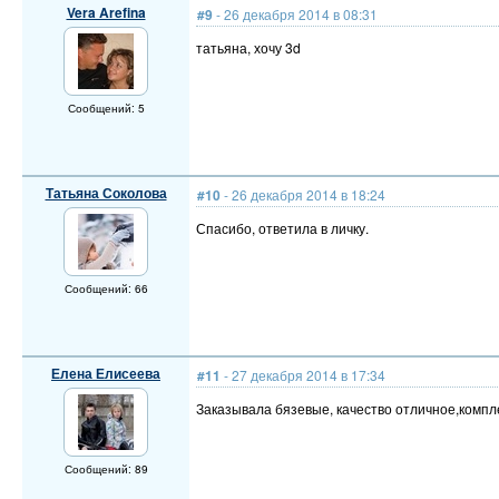
Vera Arefina
#9
- 26 декабря 2014 в 08:31
татьяна, хочу 3d
Сообщений: 5
Татьяна Соколова
#10
- 26 декабря 2014 в 18:24
Спасибо, ответила в личку.
Сообщений: 66
Елена Елисеева
#11
- 27 декабря 2014 в 17:34
Заказывала бязевые, качество отличное,комп
Сообщений: 89