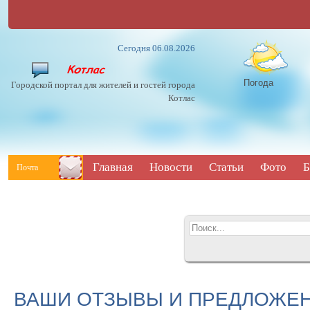
Сегодня 06.08.2026
Погода
Городской портал для жителей и гостей города
Котлас
Главная
Новости
Статьи
Фото
Б
Почта
ВАШИ ОТЗЫВЫ И ПРЕДЛОЖЕ