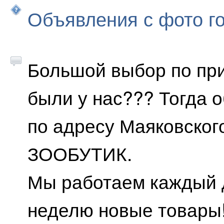
Объявления с фото г
Большой выбор по пр
были у нас??? Тогда 
по адресу Маяковского
ЗООБУТИК.
Мы работаем каждый д
неделю новые товары