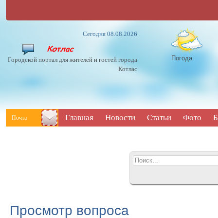
Сегодня 08.08.2026
Погода
Городской портал для жителей и гостей города
Котлас
Главная
Новости
Статьи
Фото
Б
Почта
Просмотр вопроса