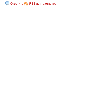
Ответить
RSS лента ответов