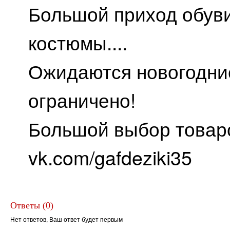
Большой приход обуви
костюмы....
Ожидаются новогодни
ограничено!
Большой выбор товаро
vk.com/gafdeziki35
Ответы (0)
Нет ответов, Ваш ответ будет первым