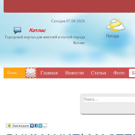
Сегодня 07.08.2026
Погода
Городской портал для жителей и гостей города
Котлас
Главная
Новости
Статьи
Фото
Б
Почта