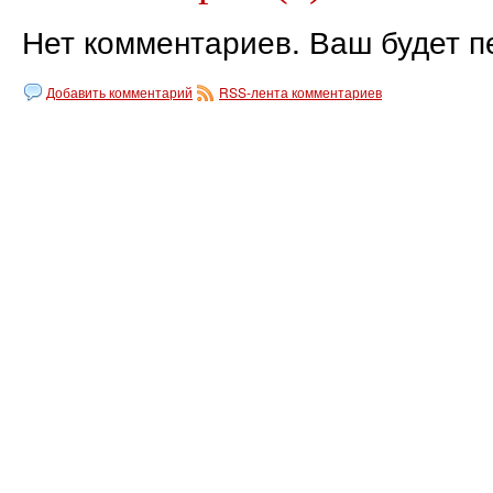
Нет комментариев. Ваш будет п
Добавить комментарий
RSS-лента комментариев