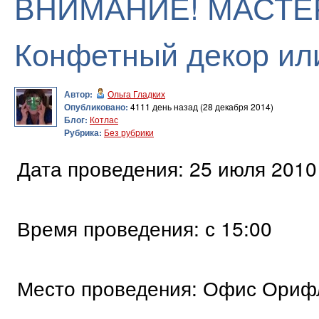
ВНИМАНИЕ! МАСТЕР
Конфетный декор или
Автор:
Ольга Гладких
Опубликовано:
4111 день назад (28 декабря 2014)
Блог:
Котлас
Рубрика:
Без рубрики
Дата проведения: 25 июля 2010
Время проведения: с 15:00
Место проведения: Офис Орифл