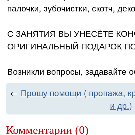
палочки, зубочистки, скотч, дек
С ЗАНЯТИЯ ВЫ УНЕСЁТЕ КОН
ОРИГИНАЛЬНЫЙ ПОДАРОК ПО
Возникли вопросы, задавайте о
←
Прошу помощи ( пропажа, к
и др.)
Комментарии (0)