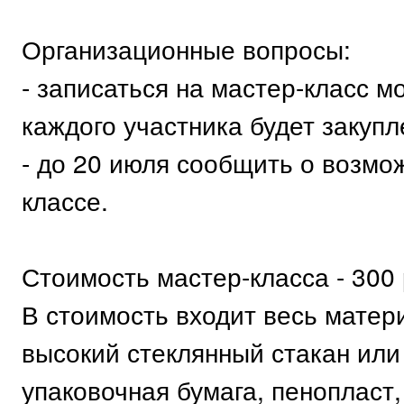
Организационные вопросы:
- записаться на мастер-класс мо
каждого участника будет закупл
- до 20 июля сообщить о возмож
классе.
Стоимость мастер-класса - 300 
В стоимость входит весь матер
высокий стеклянный стакан или
упаковочная бумага, пенопласт