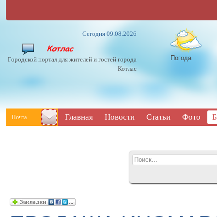
Сегодня 09.08.2026
Погода
Городской портал для жителей и гостей города
Котлас
Главная
Новости
Статьи
Фото
Б
Почта