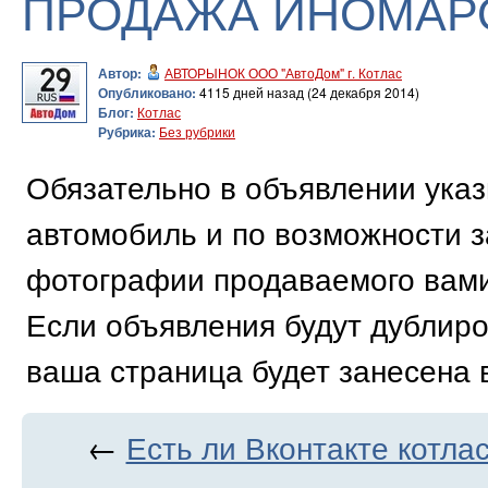
ПРОДАЖА ИНОМАР
Автор:
АВТОРЫНОК ООО "АвтоДом" г. Котлас
Опубликовано:
4115 дней назад (24 декабря 2014)
Блог:
Котлас
Рубрика:
Без рубрики
Обязательно в объявлении указ
автомобиль и по возможности 
фотографии продаваемого вами
Если объявления будут дублиро
ваша страница будет занесена 
←
Есть ли Вконтакте котла