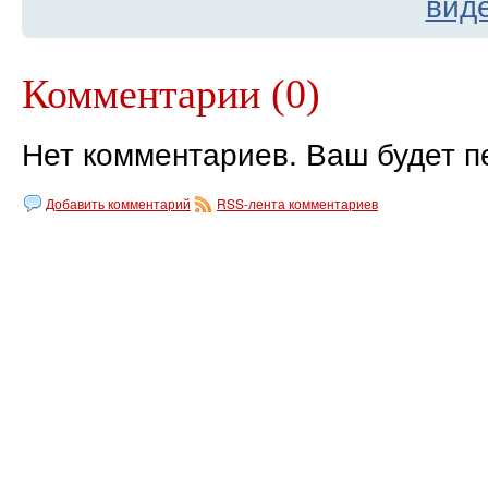
вид
Комментарии (0)
Нет комментариев. Ваш будет п
Добавить комментарий
RSS-лента комментариев