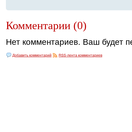
Комментарии (0)
Нет комментариев. Ваш будет п
Добавить комментарий
RSS-лента комментариев