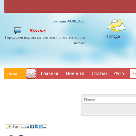
Сегодня 09.08.2026
Погода
Городской портал для жителей и гостей города
Котлас
Главная
Новости
Статьи
Фото
Б
Почта