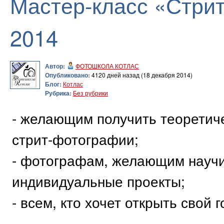
Мастер-класс «Стри
2014
Автор:
ФОТОШКОЛА КОТЛАС
Опубликовано:
4120 дней назад (18 декабря 2014)
Блог:
Котлас
Рубрика:
Без рубрики
- желающим получить теоретиче
стрит-фотографии;
- фотографам, желающим научи
индивидуальные проекты;
- всем, кто хочет открыть свой 