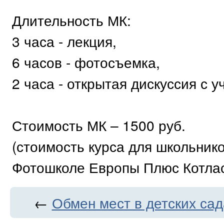
Длительность МК:
3 часа - лекция,
6 часов - фотосъемка,
2 часа - открытая дискуссия с 
Стоимость МК – 1500 руб.
(стоимость курса для школьник
Фотошколе Европы Плюс Котлас 
←
Обмен мест в детских сад