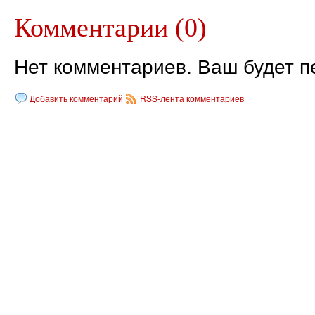
Комментарии (0)
Нет комментариев. Ваш будет п
Добавить комментарий
RSS-лента комментариев