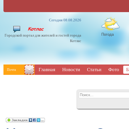
Сегодня 08.08.2026
Погода
Городской портал для жителей и гостей города
Котлас
Главная
Новости
Статьи
Фото
Б
Почта